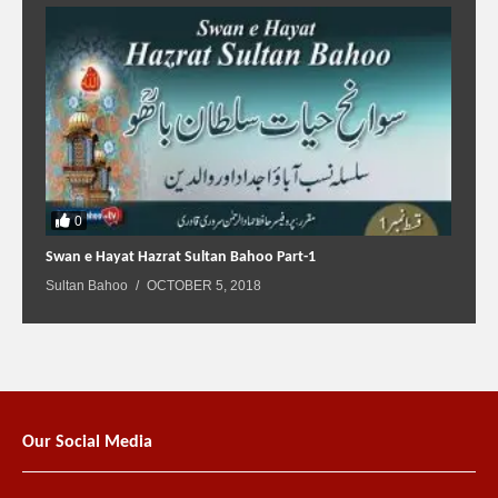
0
Swan e Hayat Hazrat Sultan Bahoo Part-1
Sultan Bahoo
OCTOBER 5, 2018
Our Social Media