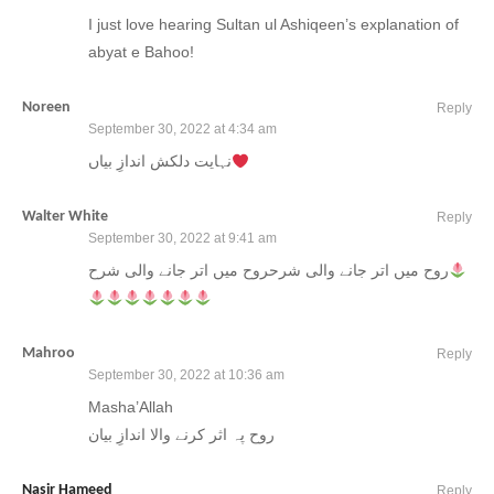
I just love hearing Sultan ul Ashiqeen’s explanation of
abyat e Bahoo!
Noreen
Reply
September 30, 2022 at 4:34 am
نہایت دلکش اندازِ بیاں
Walter White
Reply
September 30, 2022 at 9:41 am
روح میں اتر جانے والی شرحروح میں اتر جانے والی شرح
Mahroo
Reply
September 30, 2022 at 10:36 am
Masha’Allah
روح پہ اثر کرنے والا اندازِ بیان
Nasir Hameed
Reply