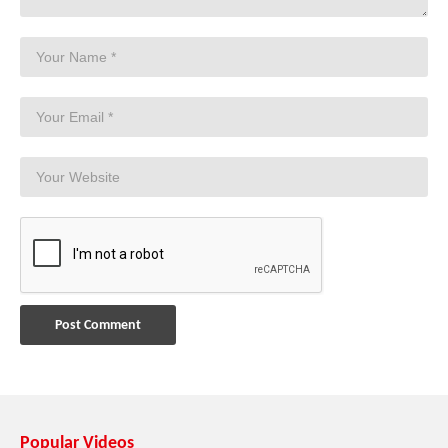
Popular Videos