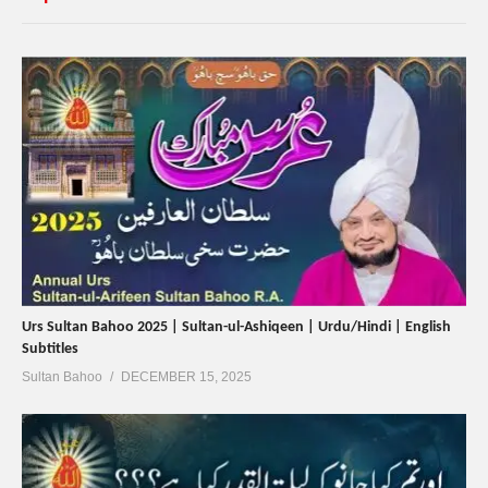
Urs Sultan Bahoo 2025 | Sultan-ul-Ashiqeen | Urdu/Hindi | English
Subtitles
Sultan Bahoo
DECEMBER 15, 2025