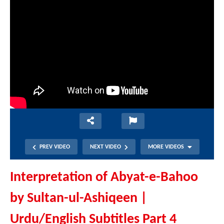
PREV VIDEO
NEXT VIDEO
MORE VIDEOS
Interpretation of Abyat-e-Bahoo
by Sultan-ul-Ashiqeen |
Urdu/English Subtitles Part 4