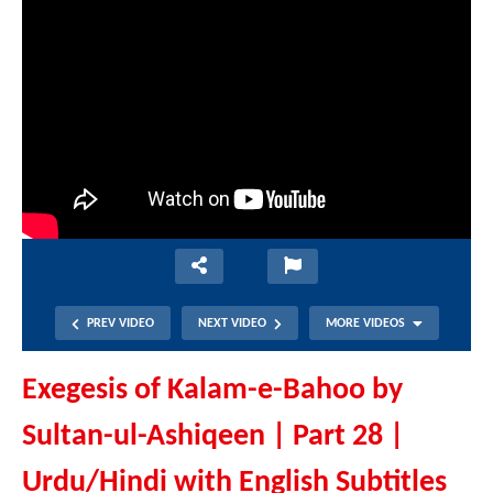
PREV VIDEO
NEXT VIDEO
MORE VIDEOS
Exegesis of Kalam-e-Bahoo by
Sultan-ul-Ashiqeen | Part 28 |
Urdu/Hindi with English Subtitles