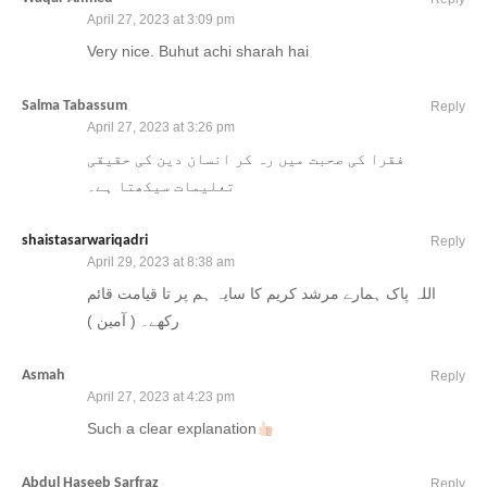
April 27, 2023 at 3:09 pm
Very nice. Buhut achi sharah hai
Salma Tabassum
Reply
April 27, 2023 at 3:26 pm
تعلیمات سیکھتا ہے۔
shaistasarwariqadri
Reply
April 29, 2023 at 8:38 am
اللہ پاک ہمارے مرشد کریم کا سایہ ہم پر تا قیامت قائم
رکھے۔ ( آمین )
Asmah
Reply
April 27, 2023 at 4:23 pm
Such a clear explanation
Abdul Haseeb Sarfraz
Reply