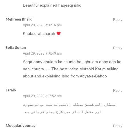
Beautiful explained haqeeqi ishq
Mehreen Khalid
Reply
April 28, 2023 at 6:16 pm
Khubsorat sharah
Sofia Sultan
Reply
April 29, 2023 at 6:40 am
Aaqa apny ghulam ko chunta hai, ghulam apny aqa ko
nahi chunta …. The best video Murshid Karim talking
about and explaining Ishq from Abyat-e-Bahoo
Laraib
Reply
April 29, 2023 at 7:52 am
سلطان العاشقین مدظلہ الاقدس نے بہت ہی خوبصورت
اور مفصّل انداز میں شرح بیان فرمائی ہے۔
Muqadas younas
Reply