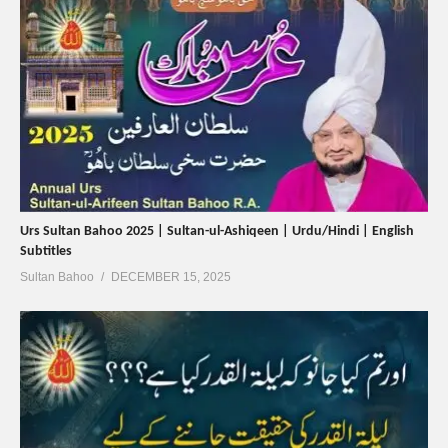
Urs Sultan Bahoo 2025 | Sultan-ul-Ashiqeen | Urdu/Hindi | English
Subtitles
Sultan Bahoo
DECEMBER 15, 2025