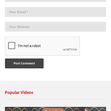
Popular Videos