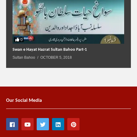
0
Swan e Hayat Hazrat Sultan Bahoo Part-1
Sultan Bahoo
OCTOBER 5, 2018
Our Social Media